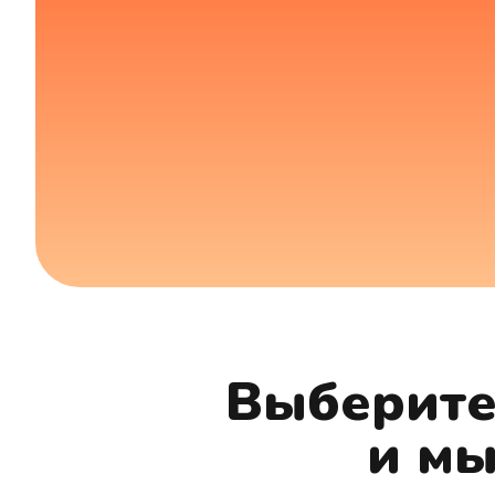
Выберите,
и мы