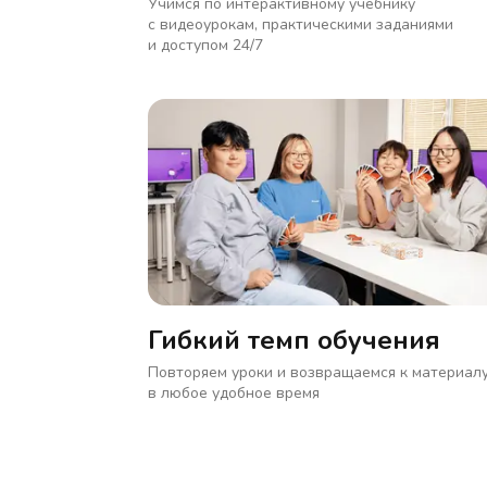
Учимся по интерактивному учебнику
с видеоурокам, практическими заданиями
и доступом 24/7
Гибкий темп обучения
Повторяем уроки и возвращаемся к материал
в любое удобное время