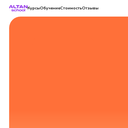
Курсы
Обучение
Стоимость
Отзывы