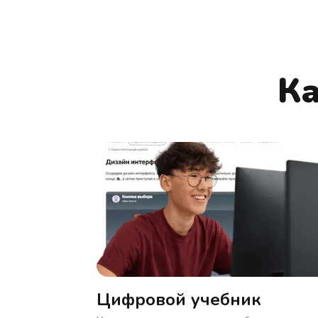
Ка
Цифровой учебник