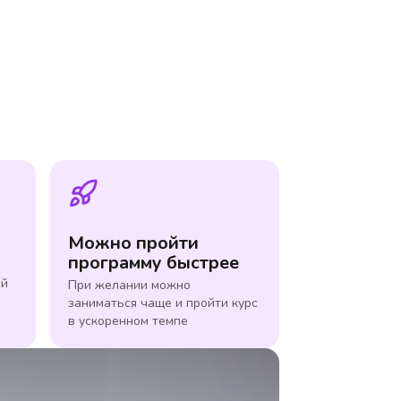
Можно пройти
программу быстрее
ой
При желании можно
заниматься чаще и пройти курс
в ускоренном темпе